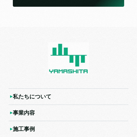
私たちについて
事業内容
施工事例