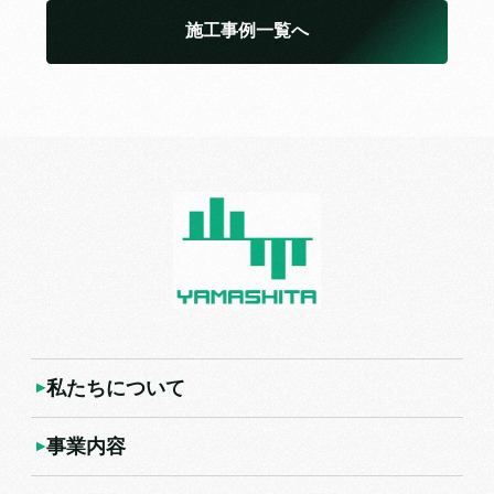
施工事例一覧へ
私たちについて
事業内容