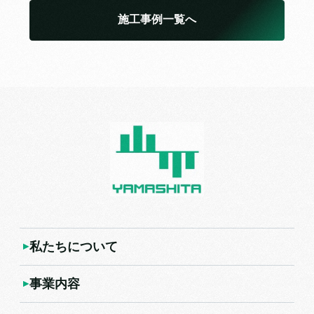
施工事例一覧へ
私たちについて
事業内容