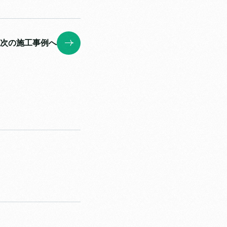
次の施工事例へ