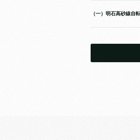
（一）明石高砂線自転