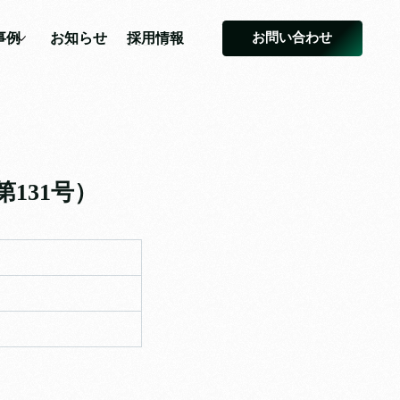
お問い合わせ
事例
お知らせ
採用情報
事例
お知らせ
採用情報
131号）