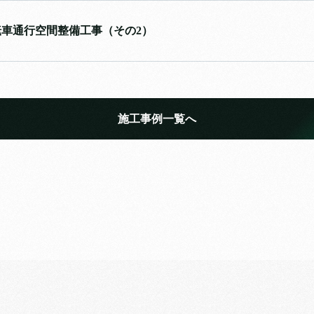
車通行空間整備工事（その2）
施工事例一覧へ