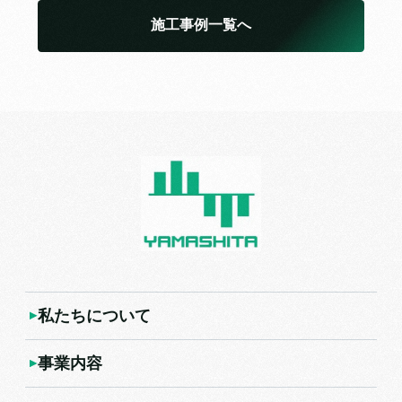
施工事例一覧へ
私たちについて
事業内容