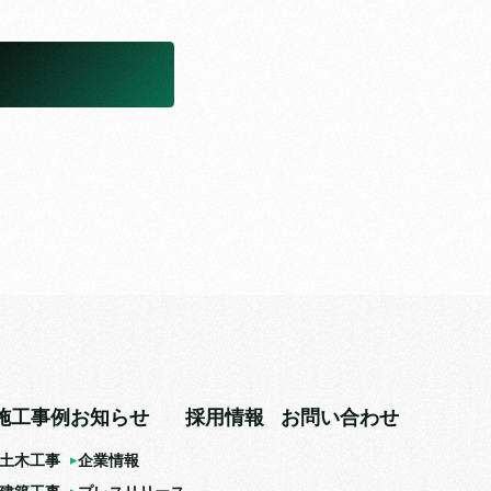
施工事例
お知らせ
採用情報
お問い合わせ
土木工事
企業情報