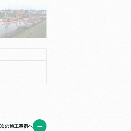
次の施工事例へ