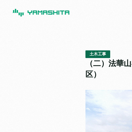
土木工事
（二）法華山
区）