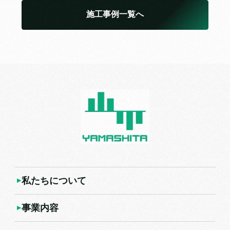
施工事例一覧へ
私たちについて
事業内容