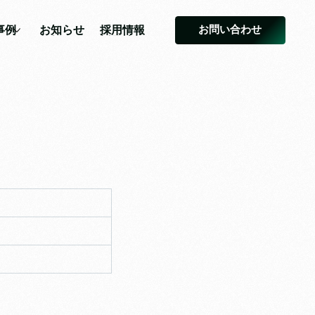
お問い合わせ
事例
お知らせ
採用情報
事例
お知らせ
採用情報