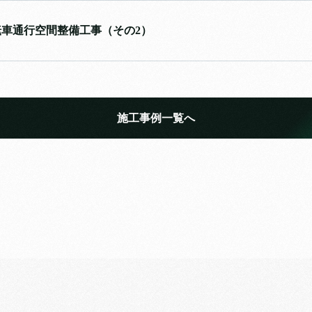
車通行空間整備工事（その2）
施工事例一覧へ