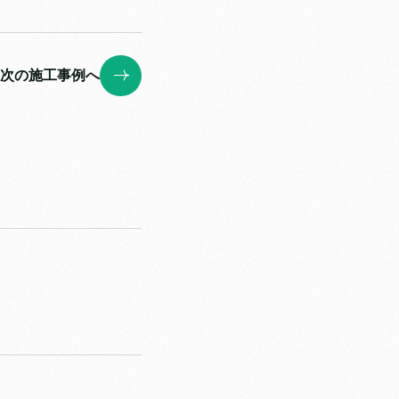
次の施工事例へ