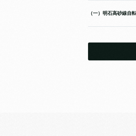
（一）明石高砂線自転