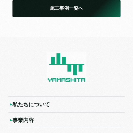
施工事例一覧へ
私たちについて
事業内容