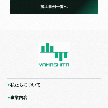
施工事例一覧へ
私たちについて
事業内容